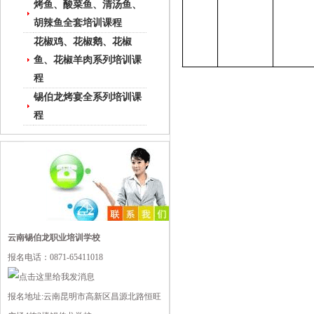
烤鱼、酸菜鱼、清汤鱼、
胡辣鱼全套培训课程
花椒鸡、花椒鹅、花椒
鱼、花椒羊肉系列培训课
程
锡伯龙烤宴全系列培训课
程
云南锡伯龙职业培训学校
报名电话：0871-65411018
报名地址:云南昆明市高新区昌源北路恒旺