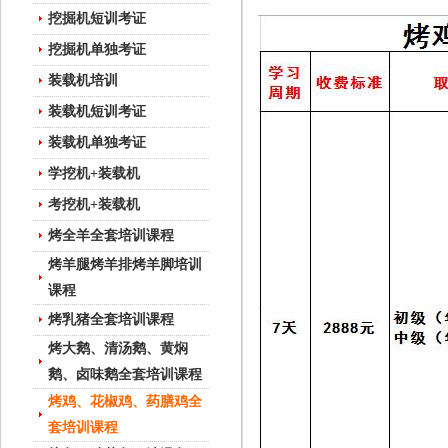
挖掘机短训考证
挖掘机单独考证
装载机培训
装载机短训考证
装载机单独考证
学挖机+装载机
考挖机+装载机
烤全羊全套培训课程
烤羊腿烤羊排烤羊脚培训
课程
烤乳猪全套培训课程
烤大鹅、清汤鹅、黄焖
鹅、卤味鹅全套培训课程
烤鸡、花椒鸡、药膳鸡全
套培训课程