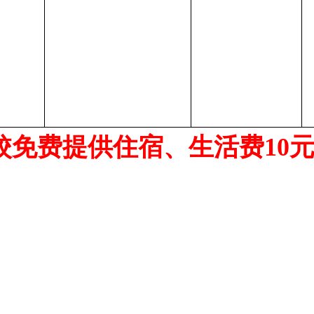
校免费提供住宿、生活费
10