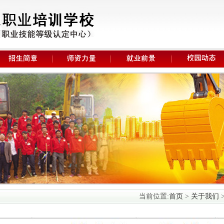
当前位置:
首页
>
关于我们